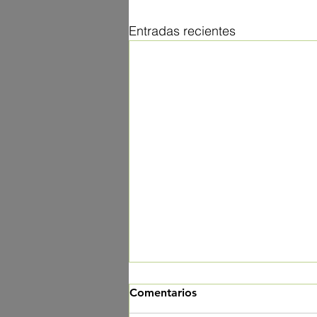
Entradas recientes
Comentarios