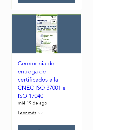
Ceremonia de
entrega de
certificados a la
CNEC ISO 37001 e
ISO 17040
mié 19 de ago
Leer más