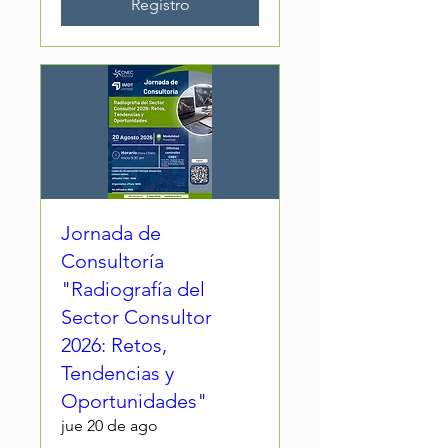
Registro
Jornada de
Consultoría
"Radiografía del
Sector Consultor
2026: Retos,
Tendencias y
Oportunidades"
jue 20 de ago