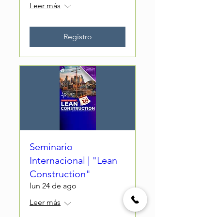
Leer más
Registro
Seminario
Internacional | "Lean
Construction"
lun 24 de ago
Leer más