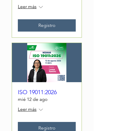
Leer más
Registro
ISO 19011:2026
mié 12 de ago
Leer más
Registro