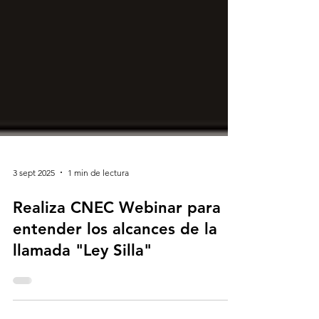
3 sept 2025
1 min de lectura
Realiza CNEC Webinar para
entender los alcances de la
llamada "Ley Silla"