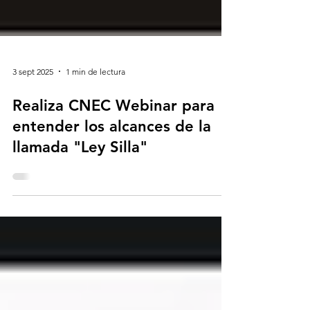
3 sept 2025
1 min de lectura
Realiza CNEC Webinar para
entender los alcances de la
llamada "Ley Silla"