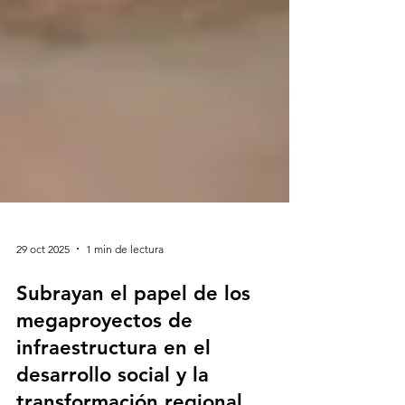
29 oct 2025
1 min de lectura
Subrayan el papel de los
megaproyectos de
infraestructura en el