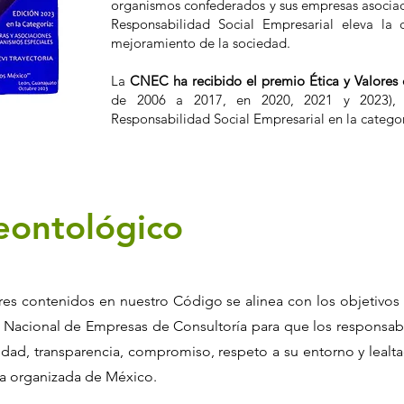
organismos confederados y sus empresas asociad
Responsabilidad Social Empresarial eleva la 
mejoramiento de la sociedad.
La
CNEC ha recibido el premio Ética y Valores 
de 2006 a 2017, en 2020, 2021 y 2023), 
Responsabilidad Social Empresarial en la catego
eontológico
ores contenidos en nuestro Código se alinea con los objetivos 
 Nacional de Empresas de Consultoría para que los responsab
dad, transparencia, compromiso, respeto a su entorno y lealtad
ría organizada de México.