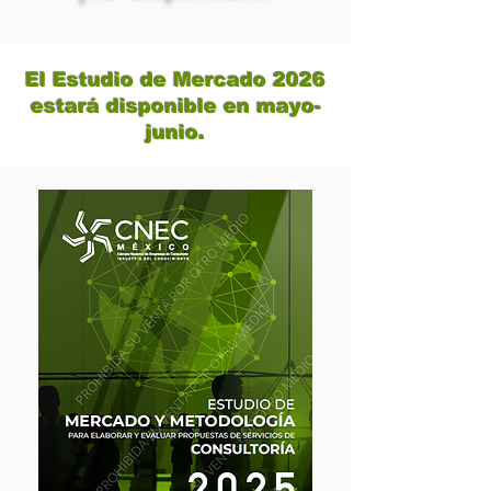
El Estudio de Mercado 2026
estará disponible en mayo-
junio.