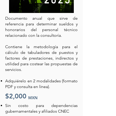
Documento anual que sirve de
referencia para determinar sueldos y
honorarios del personal técnico
relacionado con la consultoría.
Contiene la metodología para el
cálculo de tabuladores de puestos y
factores de prestaciones, indirectos y
utilidad para costear las propuestas de
servicios.
Adquiérelo en 2 modalidades (formato
PDF y consulta en línea).
$2,000
MXN
Sin costo para dependencias
gubernamentales y afiliados CNEC