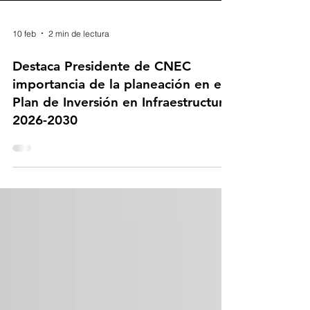
10 feb
2 min de lectura
Destaca Presidente de CNEC
importancia de la planeación en el
Plan de Inversión en Infraestructura
2026-2030