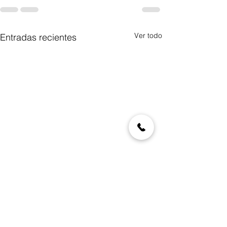
Ver todo
Entradas recientes