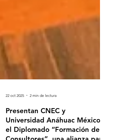
22 oct 2025
2 min de lectura
Presentan CNEC y