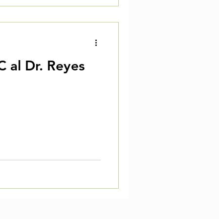
 al Dr. Reyes