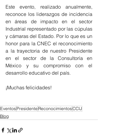
Este evento, realizado anualmente, 
reconoce los liderazgos de incidencia 
en áreas de impacto en el sector 
Industrial representado por las cúpulas 
y cámaras del Estado. Por lo que es un 
honor para la CNEC el reconocimiento 
a la trayectoria de nuestro Presidente 
en el sector de la Consultoría en 
México y su compromiso con el 
desarrollo educativo del país.
¡Muchas felicidades!
Eventos
Presidente
Reconocimientos
CCIJ
Blog