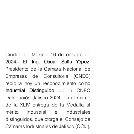
Ciudad de México, 10 de octubre de 
2024.- El 
Ing. Oscar Solís Yépez,
Presidente de la Cámara Nacional de 
Empresas de Consultoría (CNEC) 
recibirá hoy un reconocimiento como 
Industrial Distinguido
 de la CNEC 
Delegación Jalisco 2024, en el marco 
de la XLIV entrega de la Medalla al 
mérito industrial e industriales 
distinguidos, que otorga el Consejo de 
Cámaras Industriales de Jalisco (CCIJ).