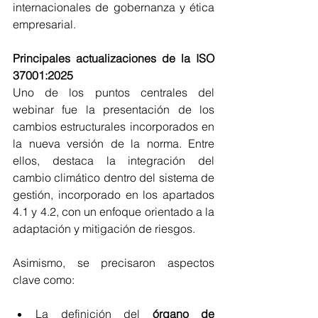
internacionales de gobernanza y ética 
empresarial.
Principales actualizaciones de la ISO 
37001:2025
Uno de los puntos centrales del 
webinar fue la presentación de los 
cambios estructurales incorporados en 
la nueva versión de la norma. Entre 
ellos, destaca la integración del 
cambio climático dentro del sistema de 
gestión, incorporado en los apartados 
4.1 y 4.2, con un enfoque orientado a la 
adaptación y mitigación de riesgos.
Asimismo, se precisaron aspectos 
clave como:
La definición del 
órgano de 