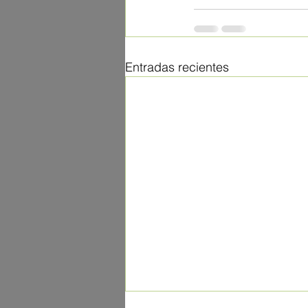
Entradas recientes