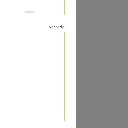
Ver todo