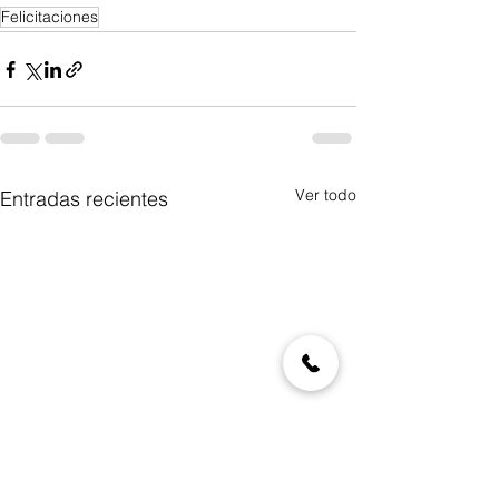
Felicitaciones
Ver todo
Entradas recientes