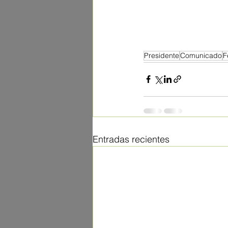
Presidente
Comunicado
F
Entradas recientes