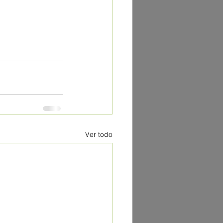
Ver todo