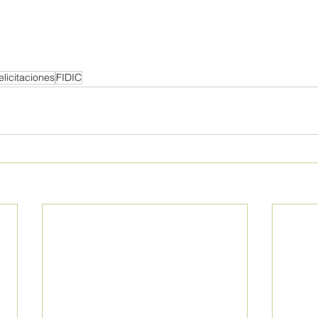
elicitaciones
FIDIC