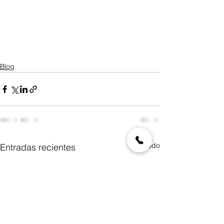
Blog
Ver todo
Entradas recientes