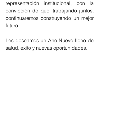
representación institucional, con la 
convicción de que, trabajando juntos, 
continuaremos construyendo un mejor 
futuro.
Les deseamos un Año Nuevo lleno de 
salud, éxito y nuevas oportunidades.