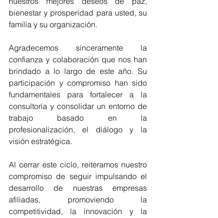
nuestros mejores deseos de paz, 
bienestar y prosperidad para usted, su 
familia y su organización.
Agradecemos sinceramente la 
confianza y colaboración que nos han 
brindado a lo largo de este año. Su 
participación y compromiso han sido 
fundamentales para fortalecer a la 
consultoría y consolidar un entorno de 
trabajo basado en la 
profesionalización, el diálogo y la 
visión estratégica.
Al cerrar este ciclo, reiteramos nuestro 
compromiso de seguir impulsando el 
desarrollo de nuestras empresas 
afiliadas, promoviendo la 
competitividad, la innovación y la 