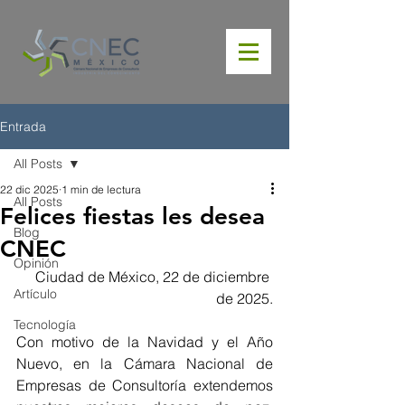
Entrada
All Posts
22 dic 2025
1 min de lectura
All Posts
Felices fiestas les desea
Blog
CNEC
Opinión
Ciudad de México, 22 de diciembre 
Artículo
de 2025.
Tecnología
Con motivo de la Navidad y el Año 
Nuevo, en la Cámara Nacional de 
Empresas de Consultoría extendemos 