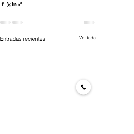
Ver todo
Entradas recientes