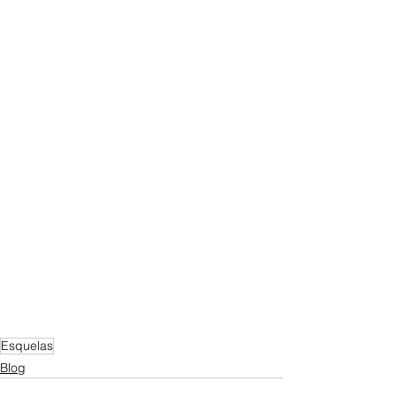
Esquelas
Blog