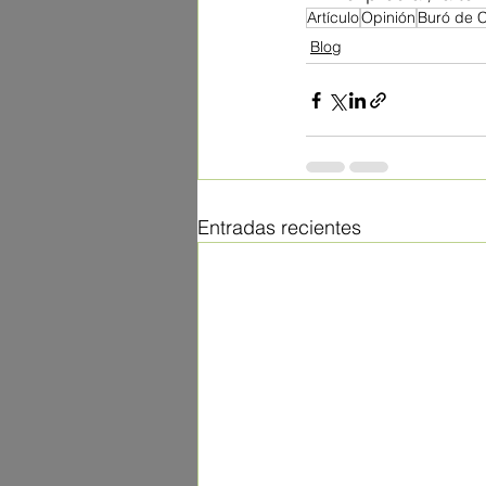
Artículo
Opinión
Buró de C
Blog
Entradas recientes