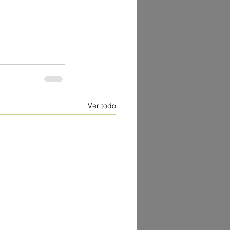
Ver todo