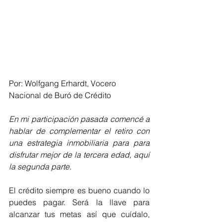
Por: Wolfgang Erhardt, Vocero 
Nacional de Buró de Crédito
En mi participación pasada comencé a 
hablar de complementar el retiro con 
una estrategia inmobiliaria para para 
disfrutar mejor de la tercera edad, aquí 
la segunda parte.
El crédito siempre es bueno cuando lo 
puedes pagar. Será la llave para 
alcanzar tus metas así que cuídalo, 