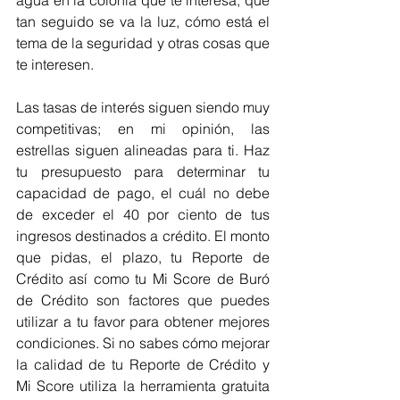
tan seguido se va la luz, cómo está el 
tema de la seguridad y otras cosas que 
te interesen.
Las tasas de interés siguen siendo muy 
competitivas; en mi opinión, las 
estrellas siguen alineadas para ti. Haz 
tu presupuesto para determinar tu 
capacidad de pago, el cuál no debe 
de exceder el 40 por ciento de tus 
ingresos destinados a crédito. El monto 
que pidas, el plazo, tu Reporte de 
Crédito así como tu Mi Score de Buró 
de Crédito son factores que puedes 
utilizar a tu favor para obtener mejores 
condiciones. Si no sabes cómo mejorar 
la calidad de tu Reporte de Crédito y 
Mi Score utiliza la herramienta gratuita 