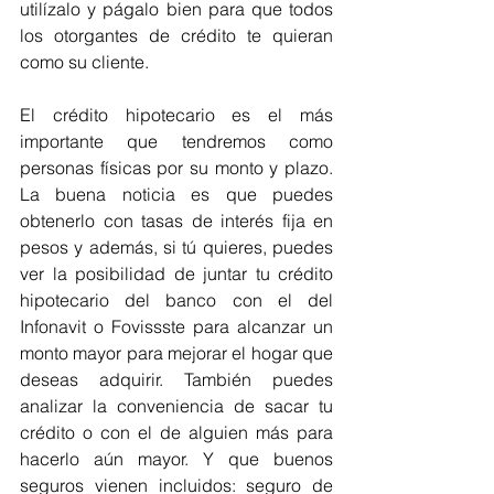
utilízalo y págalo bien para que todos 
los otorgantes de crédito te quieran 
como su cliente.
El crédito hipotecario es el más 
importante que tendremos como 
personas físicas por su monto y plazo. 
La buena noticia es que puedes 
obtenerlo con tasas de interés fija en 
pesos y además, si tú quieres, puedes 
ver la posibilidad de juntar tu crédito 
hipotecario del banco con el del 
Infonavit o Fovissste para alcanzar un 
monto mayor para mejorar el hogar que 
deseas adquirir. También puedes 
analizar la conveniencia de sacar tu 
crédito o con el de alguien más para 
hacerlo aún mayor. Y que buenos 
seguros vienen incluidos: seguro de 