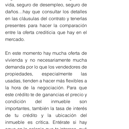
vida, seguro de desempleo, seguro de 
daños…hay que consultar los detalles 
en las cláusulas del contrato y tenerlas 
presentes para hacer la comparación 
entre la oferta crediticia que hay en el 
mercado. 
En este momento hay mucha oferta de 
vivienda y no necesariamente mucha 
demanda por lo que los vendedores de 
propiedades, especialmente las 
usadas, tienden a hacer más flexibles a 
la hora de la negociación. Para que 
este crédito te de ganancias el precio y 
condición del inmueble son 
importantes, también la tasa de interés 
de tu crédito y la ubicación del 
inmueble es crítica. Entérate si hay 
agua en la colonia que te interesa, qué 