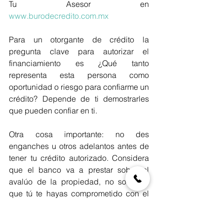
Tu Asesor en 
www.burodecredito.com.mx
Para un otorgante de crédito la 
pregunta clave para autorizar el 
financiamiento es ¿Qué tanto 
representa esta persona como 
oportunidad o riesgo para confiarme un 
crédito? Depende de ti demostrarles 
que pueden confiar en ti.
Otra cosa importante: no des 
enganches u otros adelantos antes de 
tener tu crédito autorizado. Considera 
que el banco va a prestar sobre el 
avalúo de la propiedad, no sobre lo 
que tú te hayas comprometido con el 
vendedor a pagar.