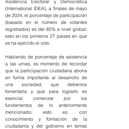
Asistencia Electoral y Democrática 
(International IDEA), a finales de mayo 
de 2024, el porcentaje de participación 
(basado en el número de votantes 
registrados) es del 65% a nivel global; 
esto en los primeros 27 países en que 
se ha ejercido el voto.
Hablando de porcentaje de asistencia 
a las urnas, es momento de recordar 
que la participación ciudadana abona 
en forma importante al desarrollo de 
una sociedad, que debemos 
fomentarla y que para lograrlo es 
esencial comenzar por los 
fundamentos de lo anteriormente 
mencionado; esto es, con 
conocimiento y formación de la 
ciudadanía y del gobierno en temas 