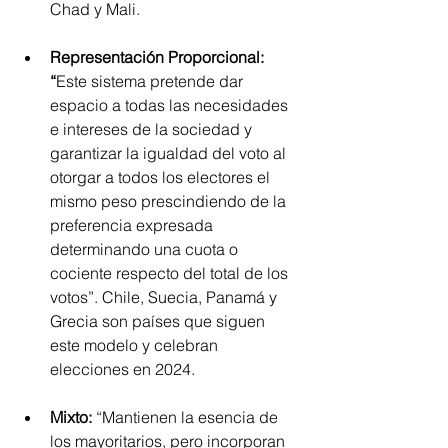
Chad y Mali.
Representación Proporcional: 
“
Este sistema pretende dar 
espacio a todas las necesidades 
e intereses de la sociedad y 
garantizar la igualdad del voto al 
otorgar a todos los electores el 
mismo peso prescindiendo de la 
preferencia expresada 
determinando una cuota o 
cociente respecto del total de los 
votos”. Chile, Suecia, Panamá y 
Grecia son países que siguen 
este modelo y celebran 
elecciones en 2024.
Mixto:
 “Mantienen la esencia de 
los mayoritarios, pero incorporan 