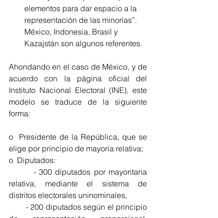
elementos para dar espacio a la 
representación de las minorías”. 
México, Indonesia, Brasil y 
Kazajstán son algunos referentes. 
Ahondando en el caso de México, y de 
acuerdo con la página oficial del 
Instituto Nacional Electoral (INE), este 
modelo se traduce de la siguiente 
forma:
o  Presidente de la República, que se 
elige por principio de mayoría relativa;
o  Diputados:
        - 300 diputados por mayoritaria 
relativa, mediante el sistema de 
distritos electorales uninominales, 
        - 200 diputados según el principio 