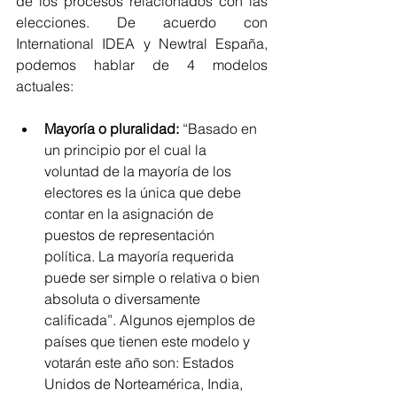
de los procesos relacionados con las 
elecciones. De acuerdo con 
International IDEA y Newtral España, 
podemos hablar de 4 modelos 
actuales:
Mayoría o pluralidad:
 “Basado en 
un principio por el cual la 
voluntad de la mayoría de los 
electores es la única que debe 
contar en la asignación de 
puestos de representación 
política. La mayoría requerida 
puede ser simple o relativa o bien 
absoluta o diversamente 
calificada”. Algunos ejemplos de 
países que tienen este modelo y 
votarán este año son: Estados 
Unidos de Norteamérica, India, 