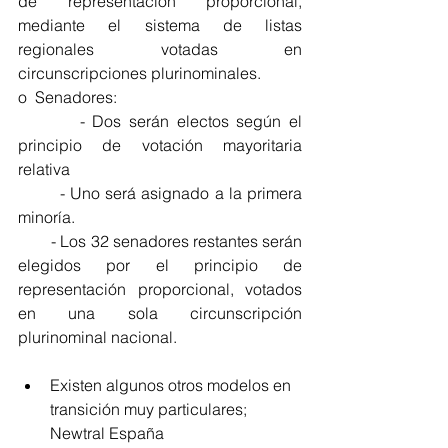
de representación proporcional, 
mediante el sistema de listas 
regionales votadas en 
circunscripciones plurinominales.
o  Senadores:
        - Dos serán electos según el 
principio de votación mayoritaria 
relativa
        - Uno será asignado a la primera 
minoría.
        - Los 32 senadores restantes serán 
elegidos por el principio de 
representación proporcional, votados 
en una sola circunscripción 
plurinominal nacional.
Existen algunos otros modelos en 
transición muy particulares; 
Newtral España