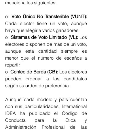
menciona los siguientes:
o  
Voto Único No Transferible (VUNT):
Cada elector tiene un voto, aunque 
haya que elegir a varios ganadores.
o  
Sistemas de Voto Limitado (VL):
 Los 
electores disponen de más de un voto, 
aunque esta cantidad siempre es 
menor que el número de escaños a 
repartir.
o  
Conteo de Borda (CB):
 Los electores 
pueden ordenar a los candidatos 
según su orden de preferencia.
Aunque cada modelo y país cuentan 
con sus particularidades, International 
IDEA ha publicado el Código de 
Conducta para la Ética y 
Administración Profesional de las 