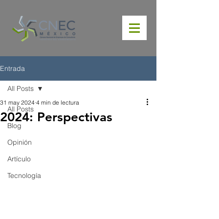
Entrada
All Posts
31 may 2024
4 min de lectura
All Posts
2024: Perspectivas
Blog
Opinión
Artículo
Tecnología