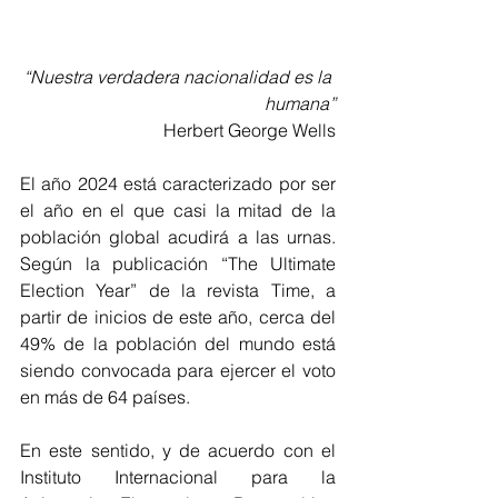
“Nuestra verdadera nacionalidad es la 
humana”
Herbert George Wells
El año 2024 está caracterizado por ser 
el año en el que casi la mitad de la 
población global acudirá a las urnas. 
Según la publicación “The Ultimate 
Election Year” de la revista Time, a 
partir de inicios de este año, cerca del 
49% de la población del mundo está 
siendo convocada para ejercer el voto 
en más de 64 países.
En este sentido, y de acuerdo con el 
Instituto Internacional para la 