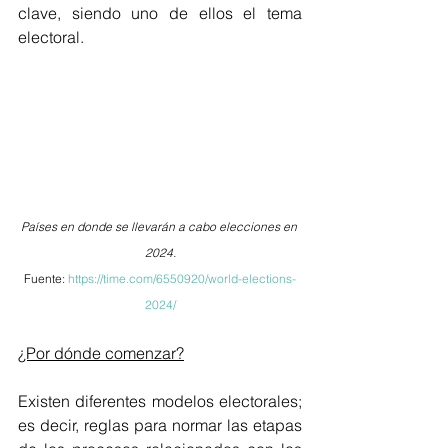
clave, siendo uno de ellos el tema 
electoral. 
Países en donde se llevarán a cabo elecciones en 
2024.
Fuente: 
https://time.com/6550920/world-elections-
2024/
¿Por dónde comenzar?
Existen diferentes modelos electorales; 
es decir, reglas para normar las etapas 