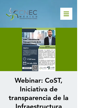
Webinar: CoST,
Iniciativa de
transparencia de la
Infraestructura