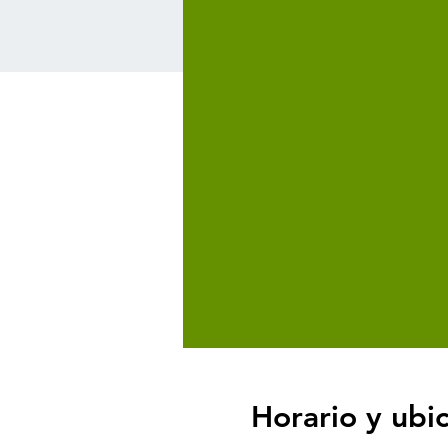
Horario y ubi