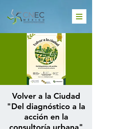
Volver a la Ciudad
"Del diagnóstico a la
acción en la
consultoría urbana"