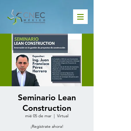
Seminario Lean
Construction
mié 05 de mar
  |  
Virtual
¡Regístrate ahora!