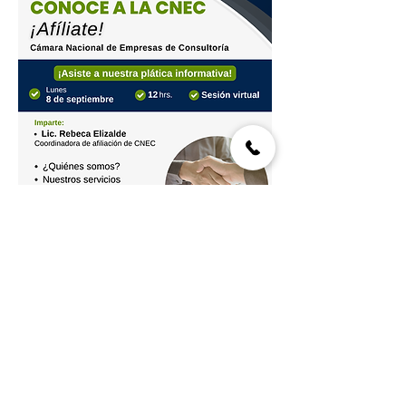
Compartir este evento