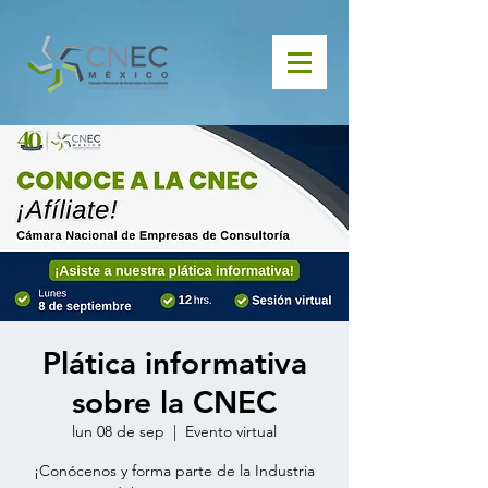
Plática informativa
sobre la CNEC
lun 08 de sep
  |  
Evento virtual
¡Conócenos y forma parte de la Industria