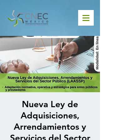
Nueva Ley de
Adquisiciones,
Arrendamientos y
Servicios del Sector