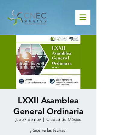
LXXII Asamblea
General Ordinaria
jue 27 de nov
  |  
Ciudad de México
¡Reserva las fechas!