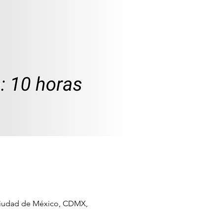
 Ciudad de México, CDMX,