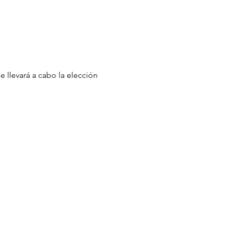
 llevará a cabo la elección 