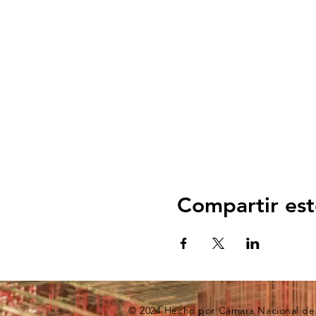
Compartir est
© 2024 Hecho por Cámara Nacional de