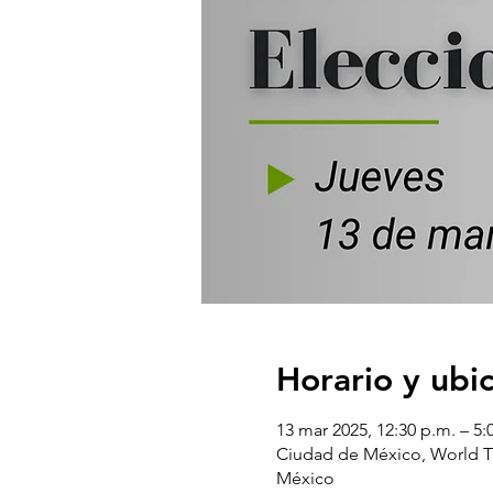
Horario y ubi
13 mar 2025, 12:30 p.m. – 5:
Ciudad de México, World T
México