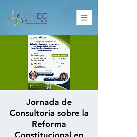
Jornada de
Consultoría sobre la
Reforma
Constitucional en