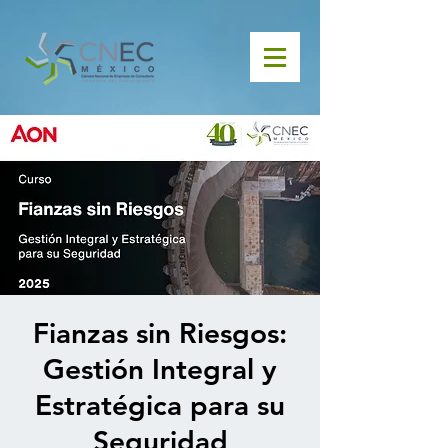
Fianzas sin Riesgos:
Gestión Integral y
Estratégica para su
Seguridad