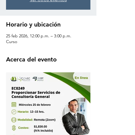
Horario y ubicación
25 feb 2026, 12:00 p.m. – 3:00 p.m.
Curso
Acerca del evento