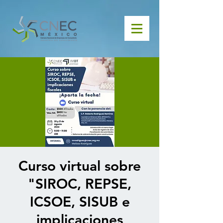
Curso virtual sobre
"SIROC, REPSE,
ICSOE, SISUB e
implicaciones