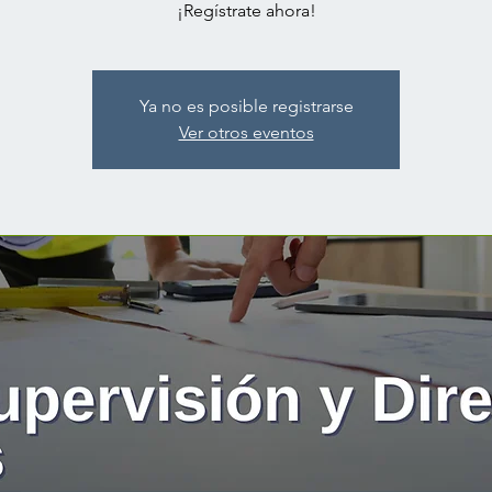
¡Regístrate ahora!
Ya no es posible registrarse
Ver otros eventos