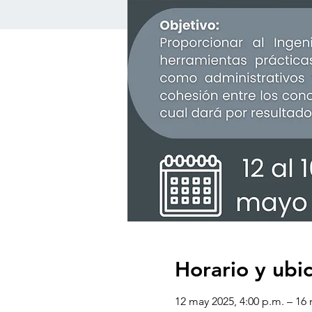
Horario y ubi
12 may 2025, 4:00 p.m. – 16 