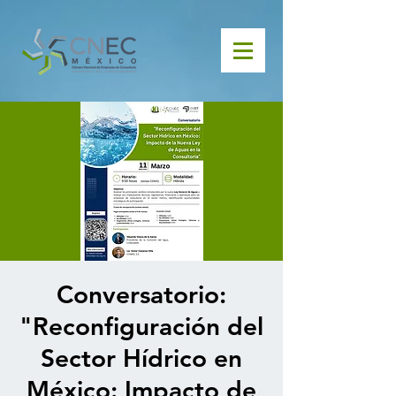
Conversatorio:
"Reconfiguración del
Sector Hídrico en
México: Impacto de