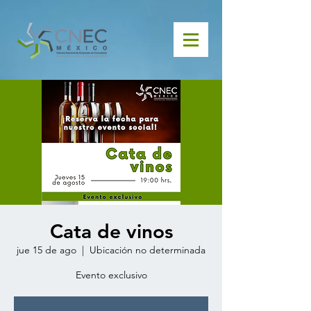
Cata de vinos
jue 15 de ago
  |  
Ubicación no determinada
Evento exclusivo