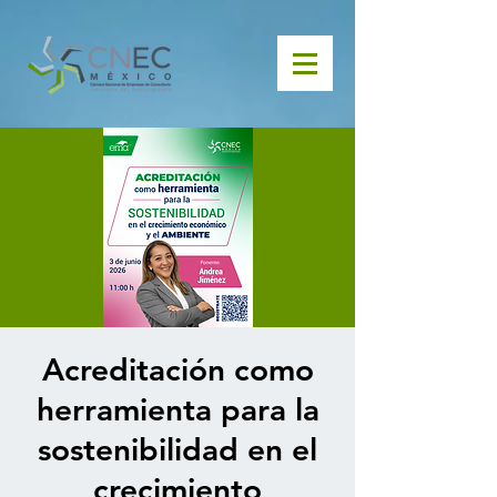
Acreditación como
herramienta para la
sostenibilidad en el
crecimiento