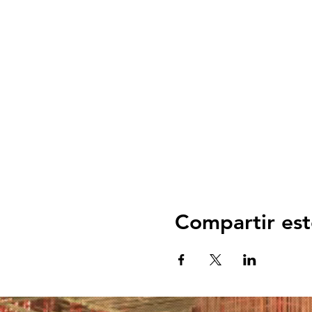
Compartir est