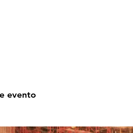
e evento