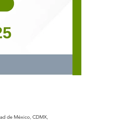
udad de México, CDMX,