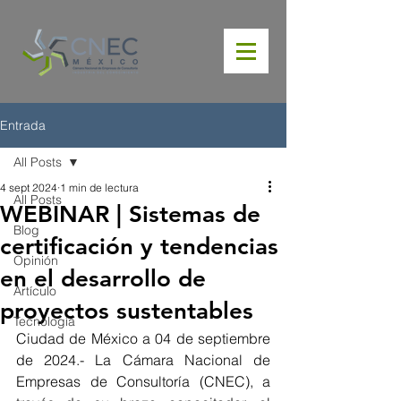
Entrada
All Posts
4 sept 2024
1 min de lectura
All Posts
WEBINAR | Sistemas de
Blog
certificación y tendencias
Opinión
en el desarrollo de
Artículo
proyectos sustentables
Tecnología
Ciudad de México a 04 de septiembre 
de 2024.- La Cámara Nacional de 
Empresas de Consultoría (CNEC), a 