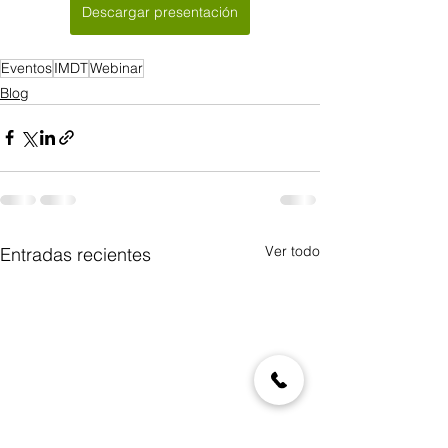
Descargar presentación
Eventos
IMDT
Webinar
Blog
Ver todo
Entradas recientes