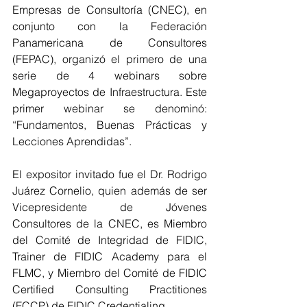
Empresas de Consultoría (CNEC), en 
conjunto con la Federación 
Panamericana de Consultores 
(FEPAC), organizó el primero de una 
serie de 4 webinars sobre 
Megaproyectos de Infraestructura. Este 
primer webinar se denominó: 
“Fundamentos, Buenas Prácticas y 
Lecciones Aprendidas”.
El expositor invitado fue el Dr. Rodrigo 
Juárez Cornelio, quien además de ser 
Vicepresidente de Jóvenes 
Consultores de la CNEC, es Miembro 
del Comité de Integridad de FIDIC, 
Trainer de FIDIC Academy para el 
FLMC, y Miembro del Comité de FIDIC 
Certified Consulting Practitiones 
(FCCP) de FIDIC Credentialing.