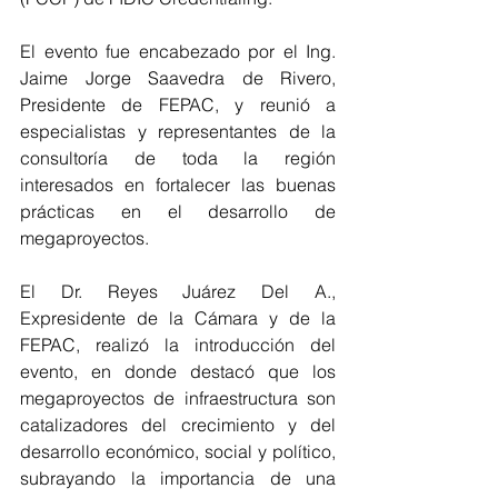
El evento fue encabezado por el Ing. 
Jaime Jorge Saavedra de Rivero, 
Presidente de FEPAC, y reunió a 
especialistas y representantes de la 
consultoría de toda la región 
interesados en fortalecer las buenas 
prácticas en el desarrollo de 
megaproyectos.
El Dr. Reyes Juárez Del A., 
Expresidente de la Cámara y de la 
FEPAC, realizó la introducción del 
evento, en donde destacó que los 
megaproyectos de infraestructura son 
catalizadores del crecimiento y del 
desarrollo económico, social y político, 
subrayando la importancia de una 