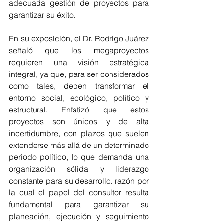
adecuada gestión de proyectos para 
garantizar su éxito.
En su exposición, el Dr. Rodrigo Juárez 
señaló que los megaproyectos 
requieren una visión estratégica 
integral, ya que, para ser considerados 
como tales, deben transformar el 
entorno social, ecológico, político y 
estructural. Enfatizó que estos 
proyectos son únicos y de alta 
incertidumbre, con plazos que suelen 
extenderse más allá de un determinado 
periodo político, lo que demanda una 
organización sólida y liderazgo 
constante para su desarrollo, razón por 
la cual el papel del consultor resulta 
fundamental para garantizar su 
planeación, ejecución y seguimiento 