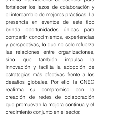
fortalecer los lazos de colaboración y 
el intercambio de mejores prácticas. La 
presencia en eventos de este tipo 
brinda oportunidades únicas para 
compartir conocimientos, experiencias 
y perspectivas, lo que no solo refuerza 
las relaciones entre organizaciones, 
sino que también impulsa la 
innovación y facilita la adopción de 
estrategias más efectivas frente a los 
desafíos globales. Por ello, la CNEC 
reafirma su compromiso con la 
creación de redes de colaboración 
que promuevan la mejora continua y el 
crecimiento conjunto en el sector.