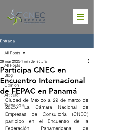
Entrada
All Posts
29 mar 2025
1 min de lectura
All Posts
Participa CNEC en
Blog
Encuentro Internacional
Opinión
de FEPAC en Panamá
Artículo
Ciudad de México a 29 de marzo de 
Tecnología
2025.- La Cámara Nacional de 
Empresas de Consultoría (CNEC) 
participó en el Encuentro de la 
Federación Panamericana de 