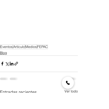
Eventos
Artículo
Medios
FEPAC
Blog
Ver todo
Entradas recientes