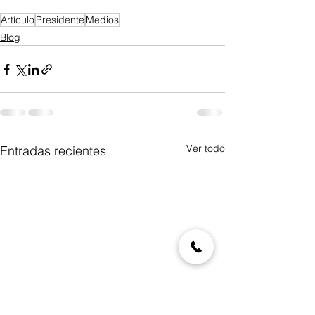
Artículo
Presidente
Medios
Blog
Ver todo
Entradas recientes