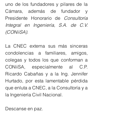
uno de los fundadores y pilares de la 
Cámara, además de fundador y 
Presidente Honorario de 
Consultoría 
Integral en Ingeniería, S.A. de C.V. 
(CONiiSA)
.
La CNEC externa sus más sinceras 
condolencias a familiares, amigos, 
colegas y todos los que conforman a 
CONiiSA, especialmente al C.P. 
Ricardo Cabañas y a la Ing. Jennifer 
Hurtado,
 por esta lamentable pérdida 
que enluta a CNEC, a la Consultoría y a 
la Ingeniería Civil Nacional.
Descanse en paz.