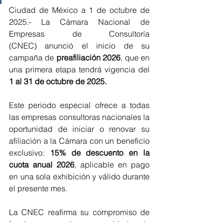
Ciudad de México a 1 de octubre de 
2025.- La Cámara Nacional de 
Empresas de Consultoría 
(CNEC) anunció el inicio de su 
campaña de 
preafiliación 2026
, que en 
una primera etapa tendrá vigencia del 
1 al 31 de octubre de 2025.
Este periodo especial ofrece a todas 
las empresas consultoras nacionales la 
oportunidad de iniciar o renovar su 
afiliación a la Cámara con un beneficio 
exclusivo: 
15% de descuento en la 
cuota anual 2026
, aplicable en pago 
en una sola exhibición y válido durante 
el presente mes.
La CNEC reafirma su compromiso de 