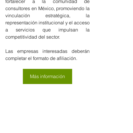
fortalecer a la comunidad de 
consultores en México, promoviendo la 
vinculación estratégica, la 
representación institucional y el acceso 
a servicios que impulsan la 
competitividad del sector.
Las empresas interesadas deberán 
completar el formato de afiliación.
Más información