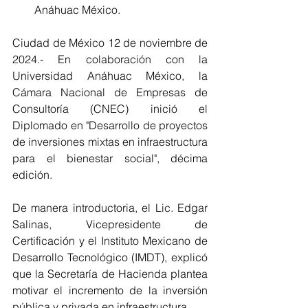
Anáhuac México.
Ciudad de México 12 de noviembre de 
2024.- En colaboración con la 
Universidad Anáhuac México, la 
Cámara Nacional de Empresas de 
Consultoría (CNEC) inició el 
Diplomado en "Desarrollo de proyectos 
de inversiones mixtas en infraestructura 
para el bienestar social", décima 
edición.
De manera introductoria, el Lic. Edgar 
Salinas, Vicepresidente de 
Certificación y el Instituto Mexicano de 
Desarrollo Tecnológico (IMDT), explicó 
que la Secretaría de Hacienda plantea 
motivar el incremento de la inversión 
pública y privada en infraestructura.