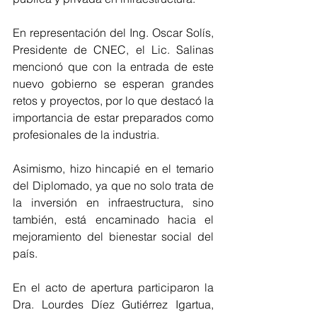
En representación del Ing. Oscar Solís, 
Presidente de CNEC, el Lic. Salinas 
mencionó que con la entrada de este 
nuevo gobierno se esperan grandes 
retos y proyectos, por lo que destacó la 
importancia de estar preparados como 
profesionales de la industria.
Asimismo, hizo hincapié en el temario 
del Diplomado, ya que no solo trata de 
la inversión en infraestructura, sino 
también, está encaminado hacia el 
mejoramiento del bienestar social del 
país.
En el acto de apertura participaron la 
Dra. Lourdes Díez Gutiérrez Igartua, 