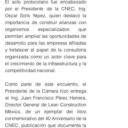
El acto protocolario fue encabezado 
por el Presidente de la CNEC, Ing. 
Oscar Solís Yépez, quien destacó la 
importancia de construir alianzas con 
organismos especializados que 
permitan ampliar las oportunidades de 
desarrollo para las empresas afiliadas 
y fortalecer el papel de la consultoría 
organizada como un actor clave para 
el crecimiento de la infraestructura y la 
competitividad nacional.
Como parte de este encuentro, el 
Presidente de la Cámara hizo entrega 
al Ing. Juan Francisco Pérez Herrera, 
Director General de Lean Construction 
México, de un ejemplar del libro 
conmemorativo del 40 Aniversario de la 
CNEC, publicación que documenta la 