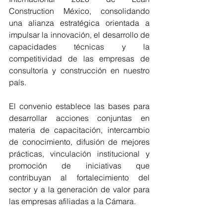
Construction México, consolidando 
una alianza estratégica orientada a 
impulsar la innovación, el desarrollo de 
capacidades técnicas y la 
competitividad de las empresas de 
consultoría y construcción en nuestro 
país.
El convenio establece las bases para 
desarrollar acciones conjuntas en 
materia de capacitación, intercambio 
de conocimiento, difusión de mejores 
prácticas, vinculación institucional y 
promoción de iniciativas que 
contribuyan al fortalecimiento del 
sector y a la generación de valor para 
las empresas afiliadas a la Cámara.