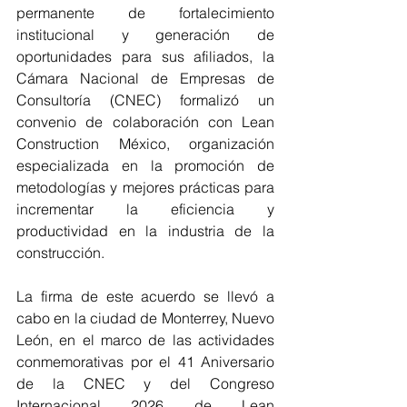
permanente de fortalecimiento 
institucional y generación de 
oportunidades para sus afiliados, la 
Cámara Nacional de Empresas de 
Consultoría (CNEC) formalizó un 
convenio de colaboración con Lean 
Construction México, organización 
especializada en la promoción de 
metodologías y mejores prácticas para 
incrementar la eficiencia y 
productividad en la industria de la 
construcción.
La firma de este acuerdo se llevó a 
cabo en la ciudad de Monterrey, Nuevo 
León, en el marco de las actividades 
conmemorativas por el 41 Aniversario 
de la CNEC y del Congreso 
Internacional 2026 de Lean 