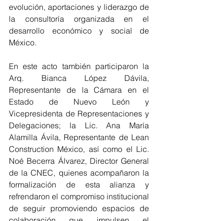
evolución, aportaciones y liderazgo de 
la consultoría organizada en el 
desarrollo económico y social de 
México.
En este acto también participaron la 
Arq. Bianca López Dávila, 
Representante de la Cámara en el 
Estado de Nuevo León y 
Vicepresidenta de Representaciones y 
Delegaciones; la Lic. Ana María 
Alamilla Ávila, Representante de Lean 
Construction México, así como el Lic. 
Noé Becerra Álvarez, Director General 
de la CNEC, quienes acompañaron la 
formalización de esta alianza y 
refrendaron el compromiso institucional 
de seguir promoviendo espacios de 
colaboración que impulsen el 