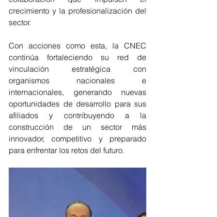
crecimiento y la profesionalización del 
sector.
Con acciones como esta, la CNEC 
continúa fortaleciendo su red de 
vinculación estratégica con 
organismos nacionales e 
internacionales, generando nuevas 
oportunidades de desarrollo para sus 
afiliados y contribuyendo a la 
construcción de un sector más 
innovador, competitivo y preparado 
para enfrentar los retos del futuro.