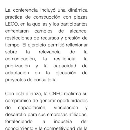
La conferencia incluyó una dinámica 
práctica de construcción con piezas 
LEGO, en la que las y los participantes 
enfrentaron cambios de alcance, 
restricciones de recursos y presión de 
tiempo. El ejercicio permitió reflexionar 
sobre la relevancia de la 
comunicación, la resiliencia, la 
priorización y la capacidad de 
adaptación en la ejecución de 
proyectos de consultoría.
Con esta alianza, la CNEC reafirma su 
compromiso de generar oportunidades 
de capacitación, vinculación y 
desarrollo para sus empresas afiliadas, 
fortaleciendo la industria del 
conocimiento y la competitividad de la 