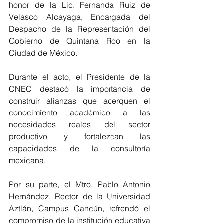
honor de la Lic. Fernanda Ruiz de 
Velasco Alcayaga, 
Encargada del 
Despacho de la Representación del 
Gobierno de Quintana Roo en la 
Ciudad de México
.
Durante el acto, el Presidente de la 
CNEC destacó la importancia de 
construir alianzas que acerquen el 
conocimiento académico a las 
necesidades reales del sector 
productivo y fortalezcan las 
capacidades de la consultoría 
mexicana.
Por su parte, el Mtro. Pablo Antonio 
Hernández, Rector de la Universidad 
Aztlán, Campus Cancún, refrendó el 
compromiso de la institución educativa 