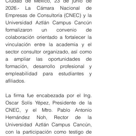
Ciudad de México, 23 de junio de 
2026.- La Cámara Nacional de 
Empresas de Consultoría (CNEC) y la 
Universidad Aztlán Campus Cancún 
formalizaron un convenio de 
colaboración orientado a fortalecer la 
vinculación entre la academia y el 
sector consultor organizado, así como 
a ampliar las oportunidades de 
formación, desarrollo profesional y 
empleabilidad para estudiantes y 
afiliados.
La firma fue encabezada por el Ing. 
Oscar Solís Yépez, Presidente de la 
CNEC, y el Mtro. Pablo Antonio 
Hernández Noh, Rector de la 
Universidad Aztlán Campus Cancún, 
con la participación como testigo de 