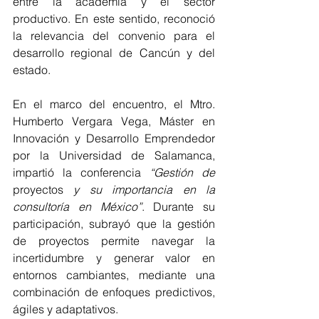
entre la academia y el sector 
productivo. En este sentido, reconoció 
la relevancia del convenio para el 
desarrollo regional de Cancún y del 
estado.
En el marco del encuentro, el Mtro. 
Humberto Vergara Vega,
Máster en 
Innovación y Desarrollo Emprendedor 
por la Universidad de Salamanca, 
impartió la conferencia 
“Gestión de 
proyectos
 y su importancia en la 
consultoría en México”
. Durante su 
participación, subrayó que la gestión 
de proyectos permite navegar la 
incertidumbre y generar valor en 
entornos cambiantes, mediante una 
combinación de enfoques predictivos, 
ágiles y adaptativos.