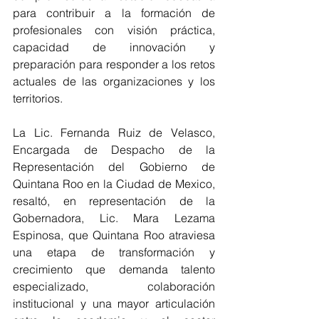
para contribuir a la formación de 
profesionales con visión práctica, 
capacidad de innovación y 
preparación para responder a los retos 
actuales de las organizaciones y los 
territorios.
La Lic. Fernanda Ruiz de Velasco, 
Encargada de Despacho de la 
Representación del Gobierno de 
Quintana Roo en la Ciudad de Mexico, 
resaltó, en representación de la 
Gobernadora, Lic. Mara Lezama 
Espinosa, que Quintana Roo atraviesa 
una etapa de transformación y 
crecimiento que demanda talento 
especializado, colaboración 
institucional y una mayor articulación 