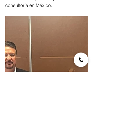
consultoría en México.