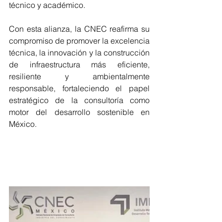
técnico y académico.
Con esta alianza, la CNEC reafirma su 
compromiso de promover la excelencia 
técnica, la innovación y la construcción 
de infraestructura más eficiente, 
resiliente y ambientalmente 
responsable, fortaleciendo el papel 
estratégico de la consultoría como 
motor del desarrollo sostenible en 
México.