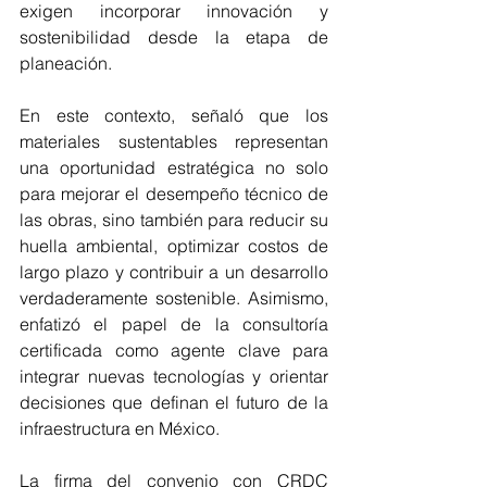
exigen incorporar innovación y 
sostenibilidad desde la etapa de 
planeación.
En este contexto, señaló que los 
materiales sustentables representan 
una oportunidad estratégica no solo 
para mejorar el desempeño técnico de 
las obras, sino también para reducir su 
huella ambiental, optimizar costos de 
largo plazo y contribuir a un desarrollo 
verdaderamente sostenible. Asimismo, 
enfatizó el papel de la consultoría 
certificada como agente clave para 
integrar nuevas tecnologías y orientar 
decisiones que definan el futuro de la 
infraestructura en México.
La firma del convenio con CRDC 