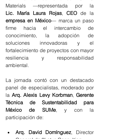
Materials —representada por la 
Lic. María Laura Rojas
, 
CEO
 de la 
empresa en México
— marca un paso 
firme hacia el intercambio de 
conocimiento, la adopción de 
soluciones innovadoras y el 
fortalecimiento de proyectos con mayor 
resiliencia y responsabilidad 
ambiental.
La jornada contó con un destacado 
panel de especialistas, moderado por 
la 
Arq. Alexis Levy Korbman
, 
Gerente 
Técnica de Sustentabilidad para 
México de SUMe
, y con la 
participación de:
Arq. David Domínguez
, Director 