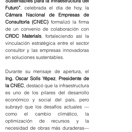
Sustentables para la Infraestructura del 
Futuro”
, celebrada el día de hoy, la 
Cámara Nacional de Empresas de 
Consultoría (CNEC)
 formalizó la firma 
de un convenio de colaboración con 
CRDC Materials
, fortaleciendo así la 
vinculación estratégica entre el sector 
consultor y las empresas innovadoras 
en soluciones sustentables.
Durante su mensaje de apertura, el 
Ing. Oscar Solís Yépez
, 
Presidente de 
la CNEC
, destacó que la infraestructura 
es uno de los pilares del desarrollo 
económico y social del país, pero 
subrayó que los desafíos actuales —
como el cambio climático, la 
optimización de recursos y la 
necesidad de obras más duraderas— 