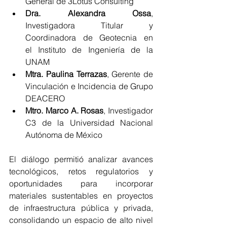
General de 3Lotus Consulting
Dra. Alexandra Ossa
, 
Investigadora Titular y 
Coordinadora de Geotecnia en 
el Instituto de Ingeniería de la 
UNAM
Mtra. Paulina Terrazas
, Gerente de 
Vinculación e Incidencia de Grupo 
DEACERO
Mtro. Marco A. Rosas
, Investigador 
C3 de la Universidad Nacional 
Autónoma de México
El diálogo permitió analizar avances 
tecnológicos, retos regulatorios y 
oportunidades para incorporar 
materiales sustentables en proyectos 
de infraestructura pública y privada, 
consolidando un espacio de alto nivel 