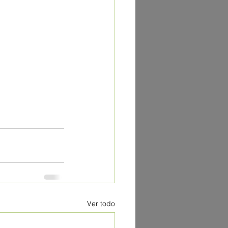
Ver todo