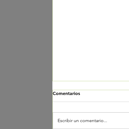
Comentarios
Escribir un comentario...