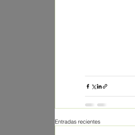
Entradas recientes