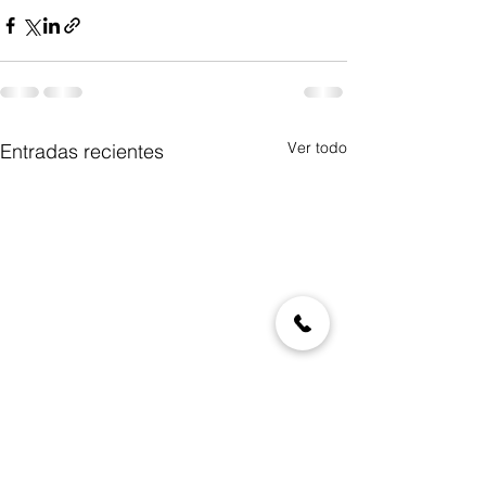
Ver todo
Entradas recientes