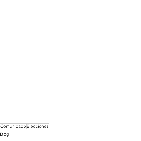
Comunicado
Elecciones
Blog