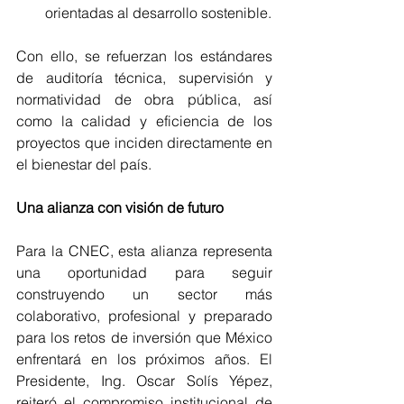
orientadas al desarrollo sostenible.
Con ello, se refuerzan los estándares 
de auditoría técnica, supervisión y 
normatividad de obra pública, así 
como la calidad y eficiencia de los 
proyectos que inciden directamente en 
el bienestar del país.
Una alianza con visión de futuro
Para la CNEC, esta alianza representa 
una oportunidad para seguir 
construyendo un sector más 
colaborativo, profesional y preparado 
para los retos de inversión que México 
enfrentará en los próximos años. El 
Presidente, Ing. Oscar Solís Yépez, 
reiteró el compromiso institucional de 