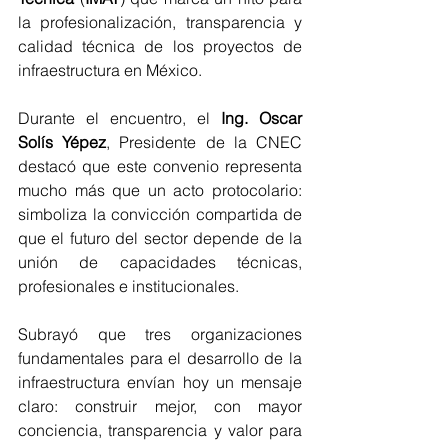
la profesionalización, transparencia y 
calidad técnica de los proyectos de 
infraestructura en México.
Durante el encuentro, el 
Ing. Oscar 
Solís Yépez
, Presidente de la CNEC 
destacó que este convenio representa 
mucho más que un acto protocolario: 
simboliza la convicción compartida de 
que el futuro del sector depende de la 
unión de capacidades técnicas, 
profesionales e institucionales. 
Subrayó que tres organizaciones 
fundamentales para el desarrollo de la 
infraestructura envían hoy un mensaje 
claro: construir mejor, con mayor 
conciencia, transparencia y valor para 