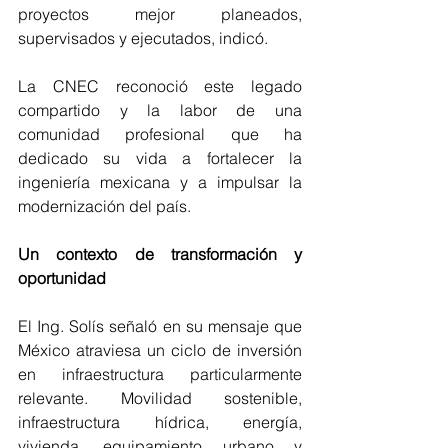
proyectos mejor planeados, 
supervisados y ejecutados, indicó.
La CNEC reconoció este legado 
compartido y la labor de una 
comunidad profesional que ha 
dedicado su vida a fortalecer la 
ingeniería mexicana y a impulsar la 
modernización del país.
Un contexto de transformación y 
oportunidad
El Ing. Solís señaló en su mensaje que 
México atraviesa un ciclo de inversión 
en infraestructura particularmente 
relevante. Movilidad sostenible, 
infraestructura hídrica, energía, 
vivienda, equipamiento urbano y 