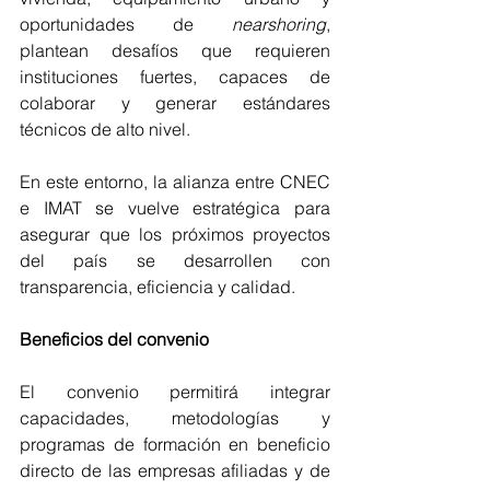
oportunidades de 
nearshoring
, 
plantean desafíos que requieren 
instituciones fuertes, capaces de 
colaborar y generar estándares 
técnicos de alto nivel. 
En este entorno, la alianza entre CNEC 
e IMAT se vuelve estratégica para 
asegurar que los próximos proyectos 
del país se desarrollen con 
transparencia, eficiencia y calidad.
Beneficios del convenio
El convenio permitirá integrar 
capacidades, metodologías y 
programas de formación en beneficio 
directo de las empresas afiliadas y de 