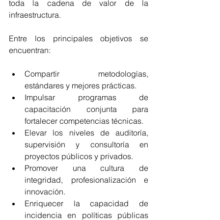
toda la cadena de valor de la 
infraestructura.
Entre los principales objetivos se 
encuentran:
Compartir metodologías, 
estándares y mejores prácticas.
Impulsar programas de 
capacitación conjunta para 
fortalecer competencias técnicas.
Elevar los niveles de auditoría, 
supervisión y consultoría en 
proyectos públicos y privados.
Promover una cultura de 
integridad, profesionalización e 
innovación.
Enriquecer la capacidad de 
incidencia en políticas públicas 