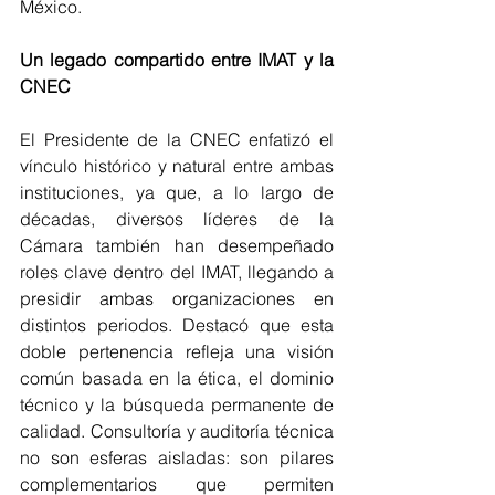
México.
Un legado compartido entre IMAT y la 
CNEC
El Presidente de la CNEC enfatizó el 
vínculo histórico y natural entre ambas 
instituciones, ya que, a lo largo de 
décadas, diversos líderes de la 
Cámara también han desempeñado 
roles clave dentro del IMAT, llegando a 
presidir ambas organizaciones en 
distintos periodos. Destacó que esta 
doble pertenencia refleja una visión 
común basada en la ética, el dominio 
técnico y la búsqueda permanente de 
calidad. Consultoría y auditoría técnica 
no son esferas aisladas: son pilares 
complementarios que permiten 